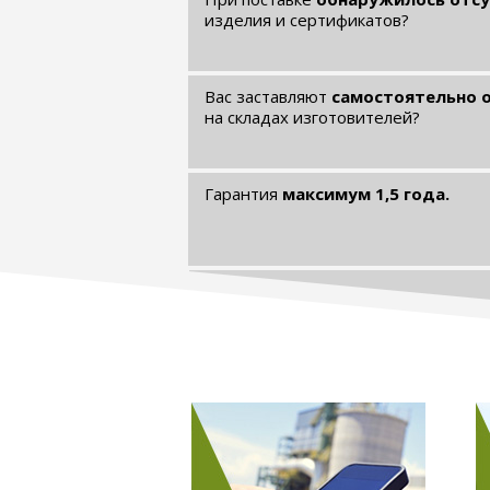
изделия и сертификатов?
Вас заставляют
самостоятельно 
на складах изготовителей?
Гарантия
максимум 1,5 года.