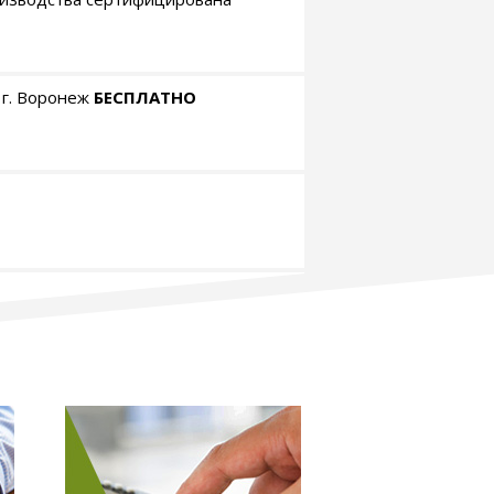
 г. Воронеж
БЕСПЛАТНО