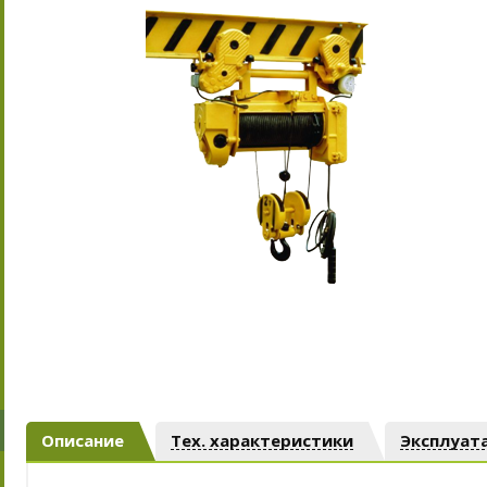
Описание
Тех. характеристики
Эксплуат