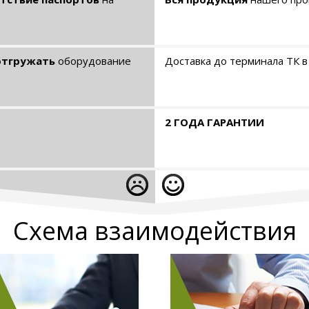
отгружать
оборудование
Доставка до терминала ТК в
2 ГОДА ГАРАНТИИ
Схема взаимодействия