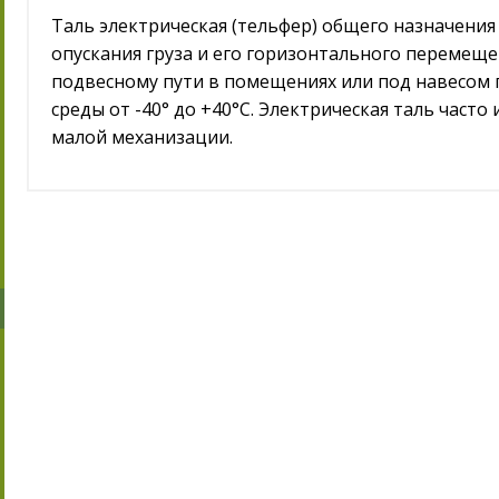
Таль электрическая (тельфер) общего назначения
опускания груза и его горизонтального перемещ
подвесному пути в помещениях или под навесом
среды от -40° до +40°С. Электрическая таль часто
малой механизации.