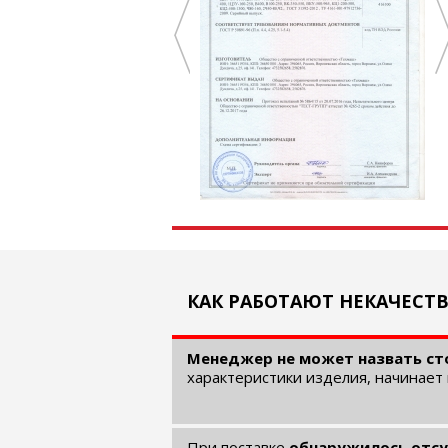
КАК РАБОТАЮТ НЕКАЧЕСТ
Менеджер не может назвать ст
характеристики изделия, начинает 
При поставке
обнаружилось отсу